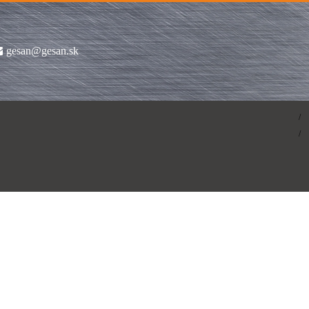
gesan@gesan.sk