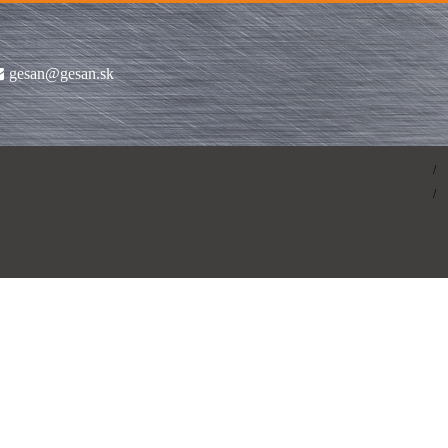
gesan@gesan.sk