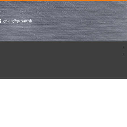
gesan@gesan.sk