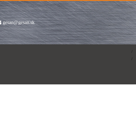
gesan@gesan.sk