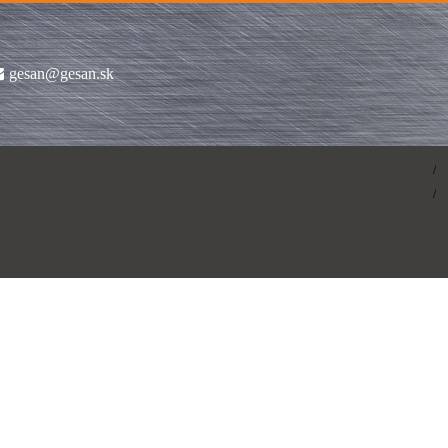
gesan@gesan.sk