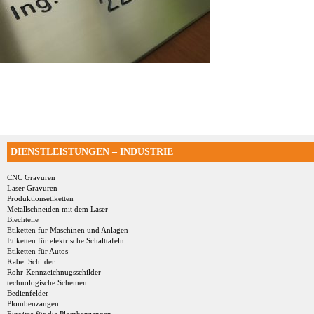
DIENSTLEISTUNGEN – INDUSTRIE
CNC Gravuren
Laser Gravuren
Produktionsetiketten
Metallschneiden mit dem Laser
Blechteile
Etiketten für Maschinen und Anlagen
Etiketten für elektrische Schalttafeln
Etiketten für Autos
Kabel Schilder
Rohr-Kennzeichnugsschilder
technologische Schemen
Bedienfelder
Plombenzangen