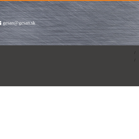
gesan@gesan.sk