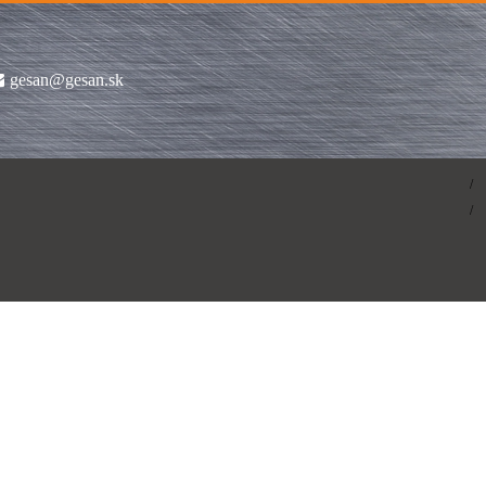
gesan@gesan.sk