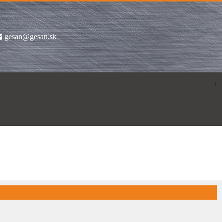
gesan@gesan.sk