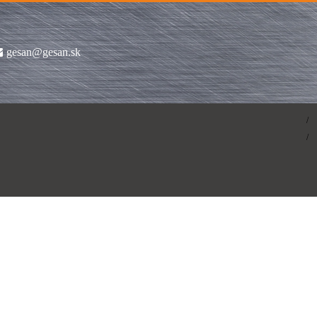
gesan@gesan.sk