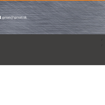
gesan@gesan.sk