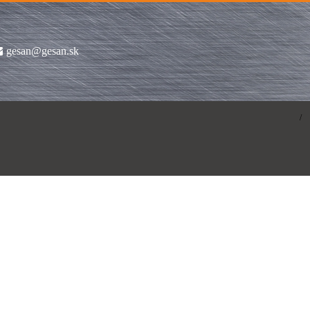
gesan@gesan.sk