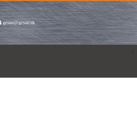
gesan@gesan.sk