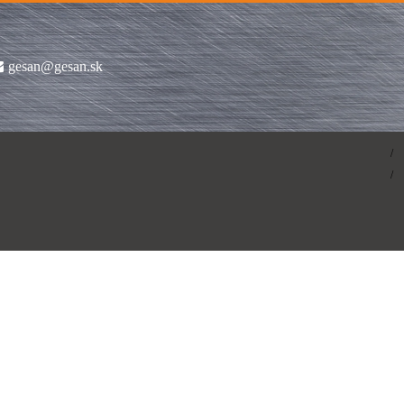
gesan@gesan.sk