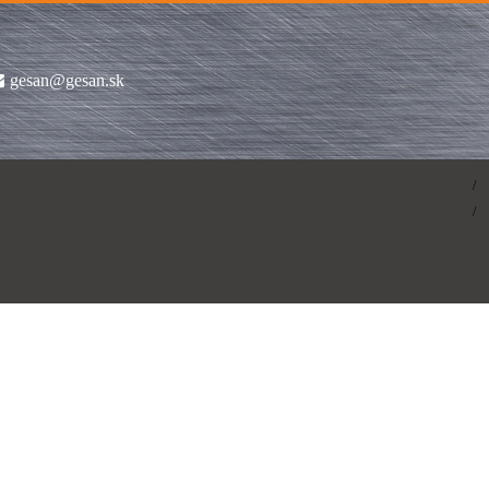
gesan@gesan.sk