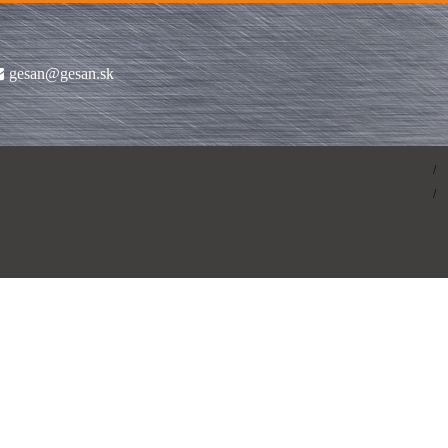
gesan@gesan.sk