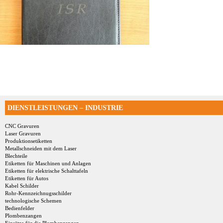
DIENSTLEISTUNGEN – INDUSTRIE
CNC Gravuren
Laser Gravuren
Produktionsetiketten
Metallschneiden mit dem Laser
Blechteile
Etiketten für Maschinen und Anlagen
Etiketten für elektrische Schalttafeln
Etiketten für Autos
Kabel Schilder
Rohr-Kennzeichnugsschilder
technologische Schemen
Bedienfelder
Plombenzangen