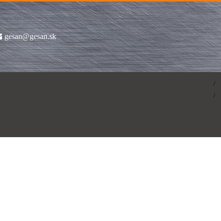
gesan@gesan.sk