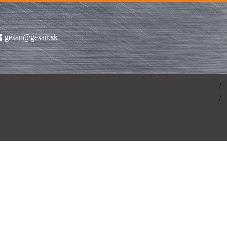
gesan@gesan.sk