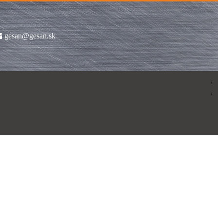
gesan@gesan.sk