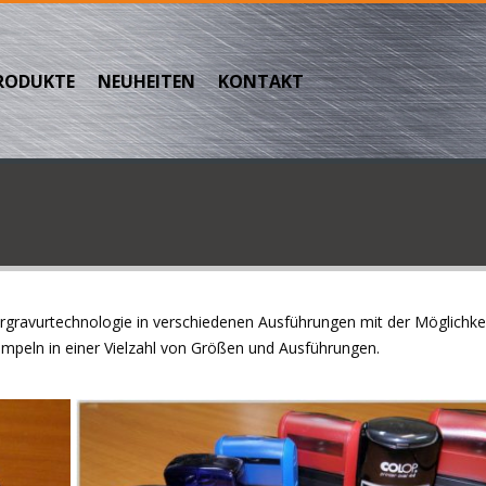
RODUKTE
NEUHEITEN
KONTAKT
rgravurtechnologie in verschiedenen Ausführungen mit der Möglichkei
empeln in einer Vielzahl von Größen und Ausführungen.