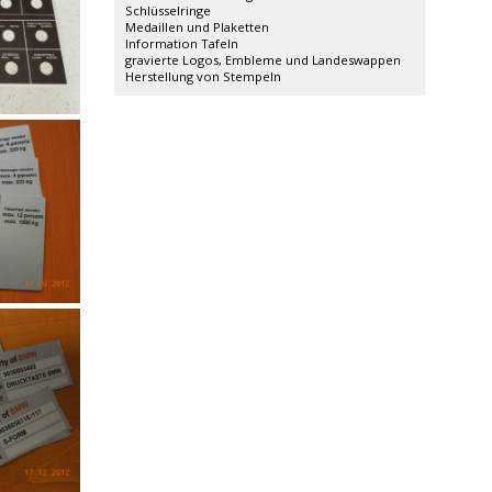
Schlüsselringe
Medaillen und Plaketten
Information Tafeln
gravierte Logos, Embleme und Landeswappen
Herstellung von Stempeln