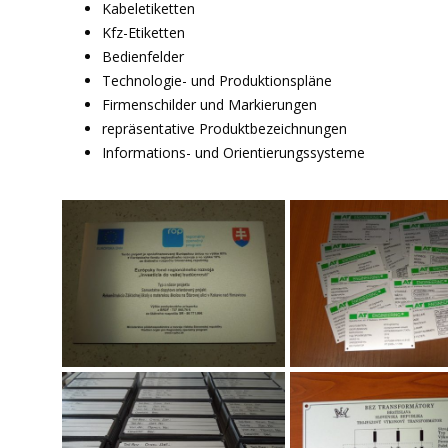
Kabeletiketten
Kfz-Etiketten
Bedienfelder
Technologie- und Produktionspläne
Firmenschilder und Markierungen
repräsentative Produktbezeichnungen
Informations- und Orientierungssysteme