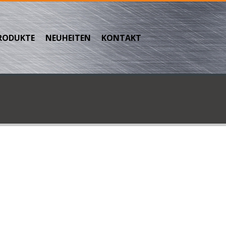
RODUKTE
NEUHEITEN
KONTAKT