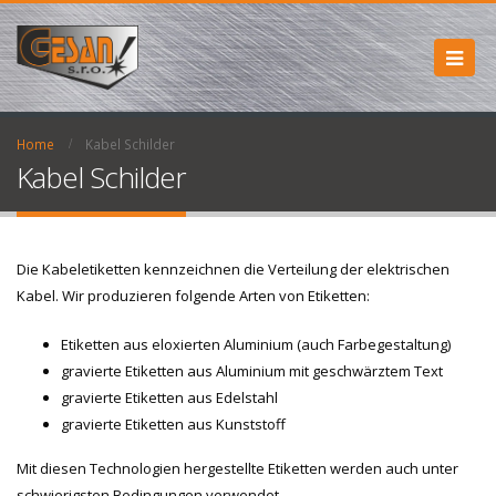
Home
Kabel Schilder
Kabel Schilder
Die Kabeletiketten kennzeichnen die Verteilung der elektrischen
Kabel. Wir produzieren folgende Arten von Etiketten:
Etiketten aus eloxierten Aluminium (auch Farbegestaltung)
gravierte Etiketten aus Aluminium mit geschwärztem Text
gravierte Etiketten aus Edelstahl
gravierte Etiketten aus Kunststoff
Mit diesen Technologien hergestellte Etiketten werden auch unter
schwierigsten Bedingungen verwendet.