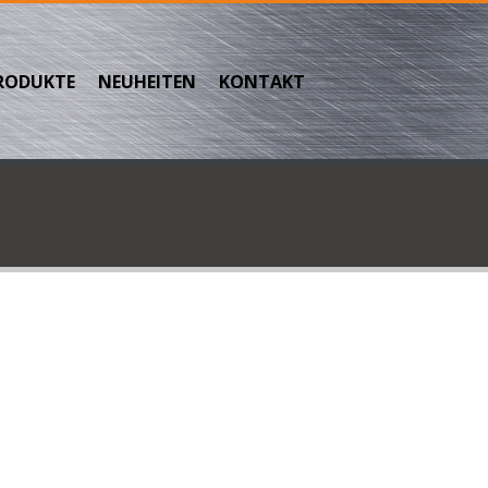
RODUKTE
NEUHEITEN
KONTAKT