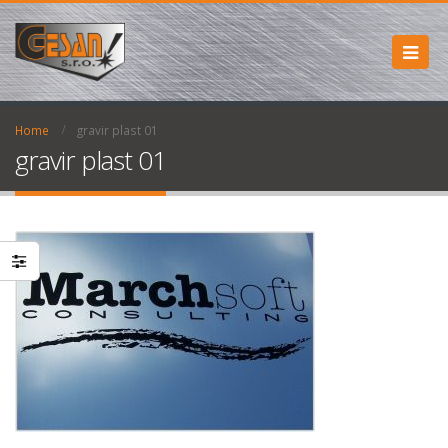
Home
gravir plast 01
gravir plast 01