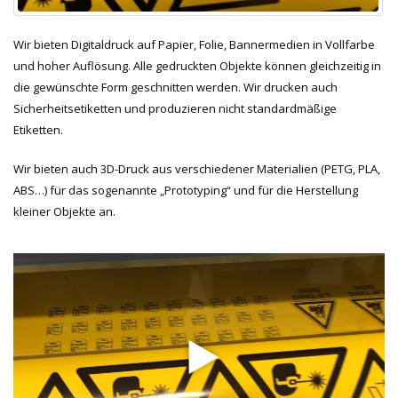
Wir bieten Digitaldruck auf Papier, Folie, Bannermedien in Vollfarbe
und hoher Auflösung. Alle gedruckten Objekte können gleichzeitig in
die gewünschte Form geschnitten werden. Wir drucken auch
Sicherheitsetiketten und produzieren nicht standardmäßige
Etiketten.
Wir bieten auch 3D-Druck aus verschiedener Materialien (PETG, PLA,
ABS…) für das sogenannte „Prototyping“ und für die Herstellung
kleiner Objekte an.