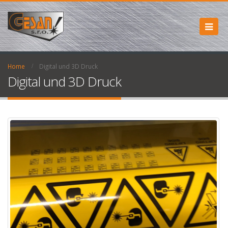
Home
Digital und 3D Druck
Digital und 3D Druck